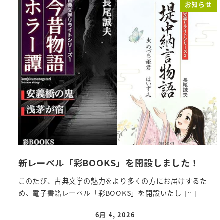
お知らせ
新レーベル「彩BOOKS」を開設しました！
このたび、古典文学の魅力をより多くの方にお届けするた
め、電子書籍レーベル「彩BOOKS」を開設いたし […]
6月 4, 2026
投稿日