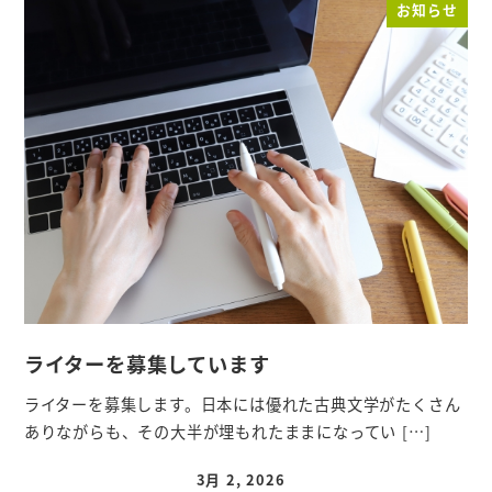
お知らせ
ライターを募集しています
ライターを募集します。日本には優れた古典文学がたくさん
ありながらも、その大半が埋もれたままになってい […]
3月 2, 2026
投稿日