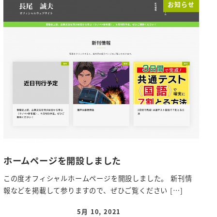
お知らせ
ホームページを開設しました
この度オフィシャルホームページを開設しました。 新刊情
報などを掲載して参りますので、ぜひご覧ください […]
5月 10, 2021
投稿日