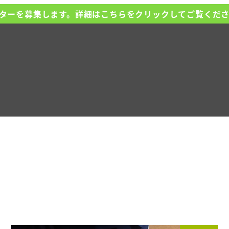
ターを募集します。詳細はこちらをクリックしてご覧くだ